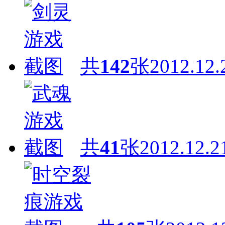
共
142
张
2012.12.
共
41
张
2012.12.2