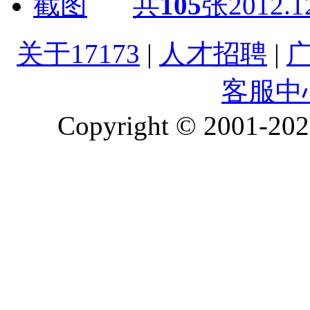
共
105
张
2012.1
关于17173
|
人才招聘
|
客服中
Copyright © 2001-2026