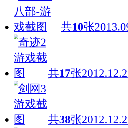
共
10
张
2013.0
共
17
张
2012.12.2
共
38
张
2012.12.2