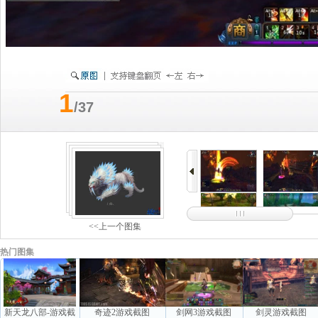
1
/37
<<上一个图集
热门图集
新天龙八部-游戏截
奇迹2游戏截图
剑网3游戏截图
剑灵游戏截图