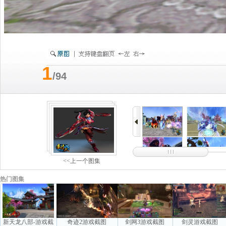
1
/94
<<上一个图集
热门图集
新天龙八部-游戏截
奇迹2游戏截图
剑网3游戏截图
剑灵游戏截图