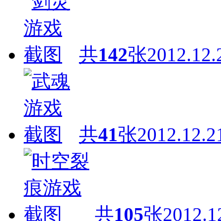
共
142
张
2012.12.
共
41
张
2012.12.2
共
105
张
2012.1