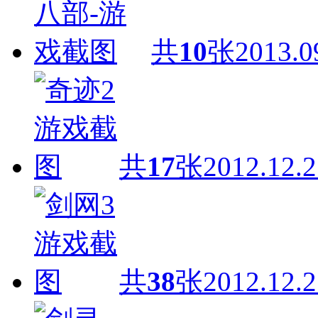
共
10
张
2013.0
共
17
张
2012.12.2
共
38
张
2012.12.2