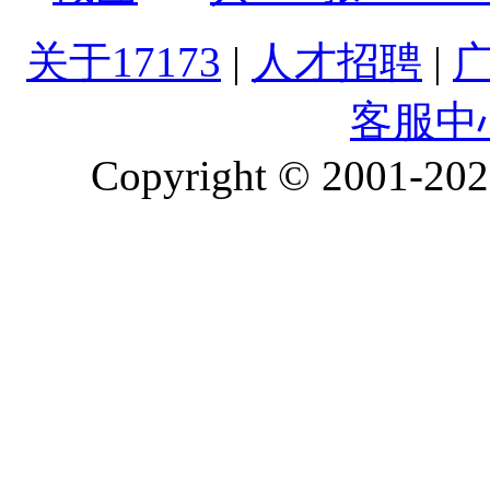
关于17173
|
人才招聘
|
客服中
Copyright © 2001-2026