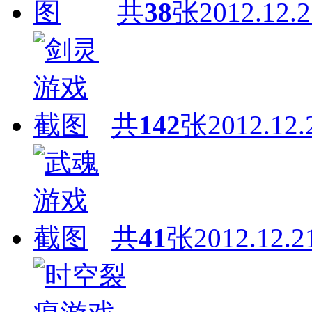
共
38
张
2012.12.2
共
142
张
2012.12.
共
41
张
2012.12.2