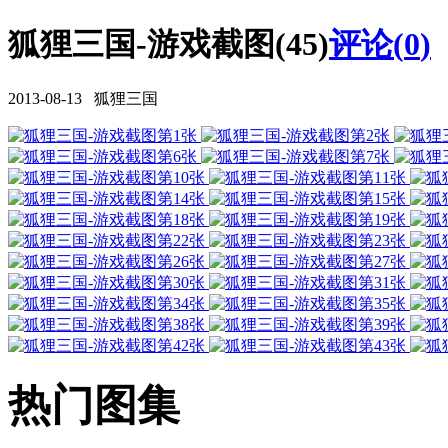
狐狸三国-游戏截图(45)
评论(
0
)
2013-08-13 狐狸三国
热门图集