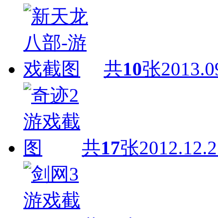
共
10
张
2013.0
共
17
张
2012.12.2