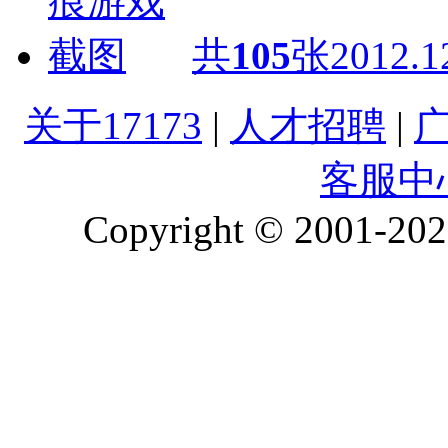
共
105
张
2012.1
关于17173
|
人才招聘
|
客服中
Copyright © 2001-2026