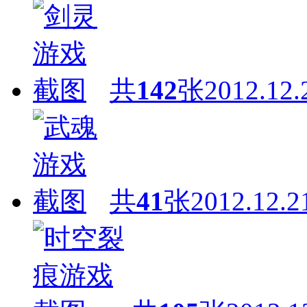
共
142
张
2012.12.
共
41
张
2012.12.2