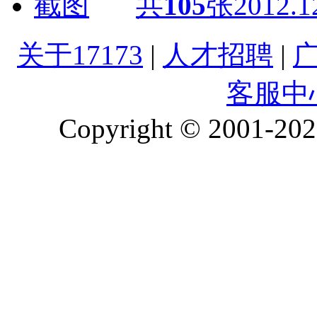
共
105
张
2012.1
关于17173
|
人才招聘
|
客服中
Copyright © 2001-2026