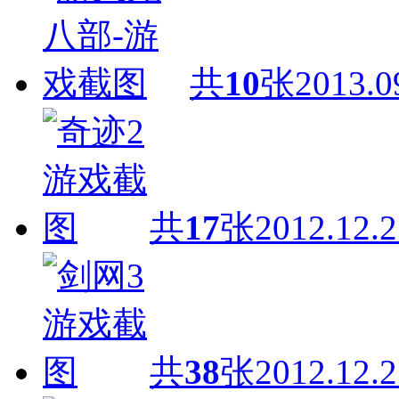
共
10
张
2013.0
共
17
张
2012.12.2
共
38
张
2012.12.2