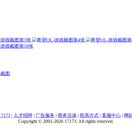
戏截图
7173
|
人才招聘
|
广告服务
|
商务洽谈
|
联系方式
|
客服中心
|
网
Copyright © 2001-2026 17173. All rights reserved.