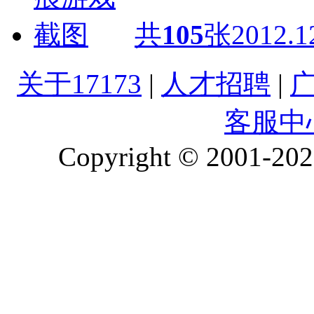
共
105
张
2012.1
关于17173
|
人才招聘
|
客服中
Copyright © 2001-2026