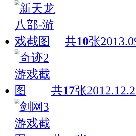
共
10
张
2013.0
共
17
张
2012.12.2