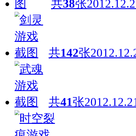
共
38
张
2012.12.2
共
142
张
2012.12.
共
41
张
2012.12.2