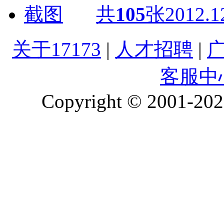
共
105
张
2012.1
关于17173
|
人才招聘
|
客服中
Copyright © 2001-2026