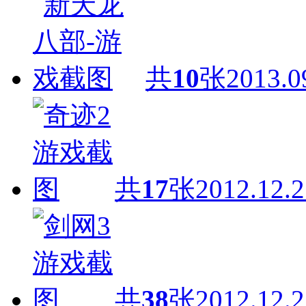
共
10
张
2013.0
共
17
张
2012.12.2
共
38
张
2012.12.2