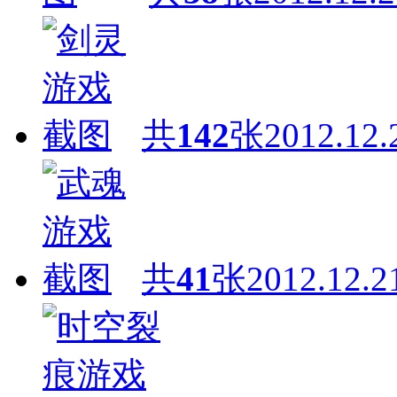
共
142
张
2012.12.
共
41
张
2012.12.2