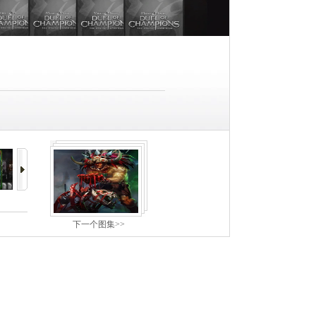
下一个图集>>