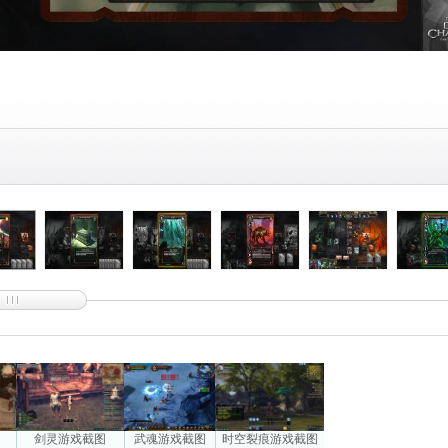
图
剑灵游戏截图
武魂游戏截图
时空裂痕游戏截图