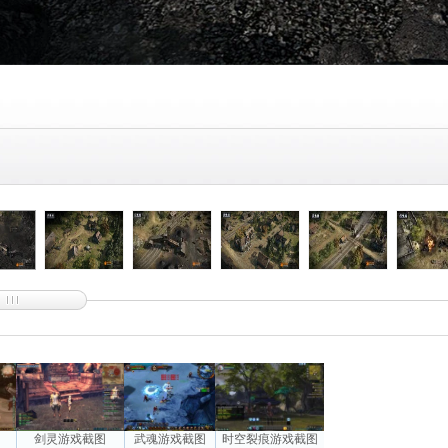
图
剑灵游戏截图
武魂游戏截图
时空裂痕游戏截图