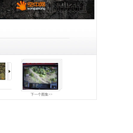
下一个图集>>