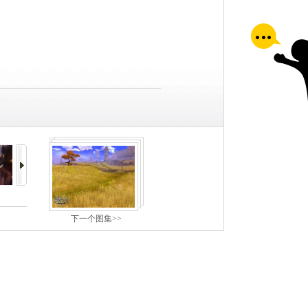
下一个图集>>