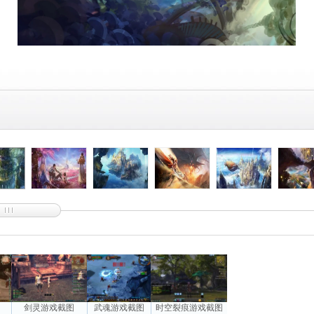
图
剑灵游戏截图
武魂游戏截图
时空裂痕游戏截图