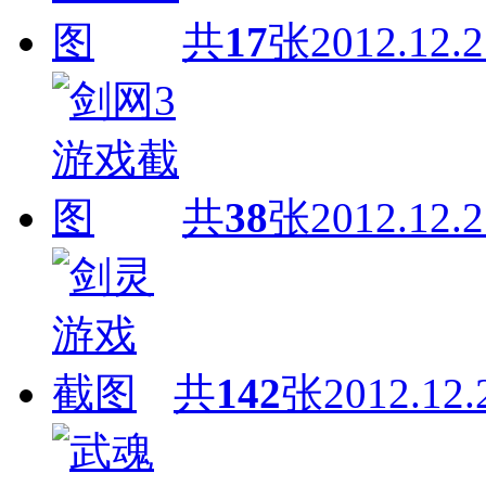
共
17
张
2012.12.2
共
38
张
2012.12.2
共
142
张
2012.12.