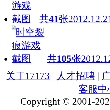
共
41
张
2012.12.2
共
105
张
2012.1
关于17173
|
人才招聘
|
客服中
Copyright © 2001-2026