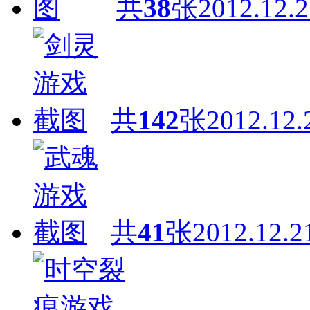
共
38
张
2012.12.2
共
142
张
2012.12.
共
41
张
2012.12.2