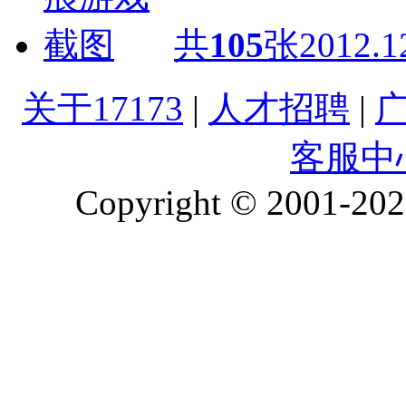
共
105
张
2012.1
关于17173
|
人才招聘
|
客服中
Copyright © 2001-2026