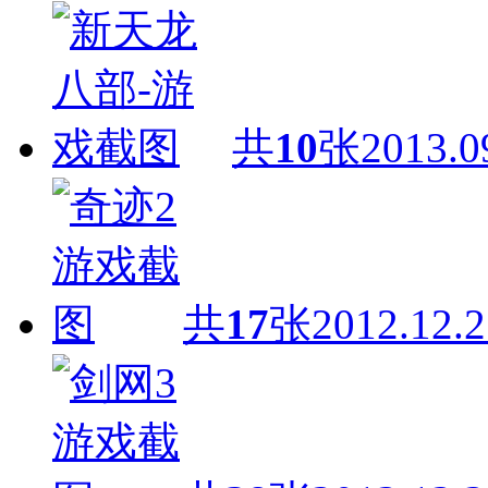
共
10
张
2013.0
共
17
张
2012.12.2