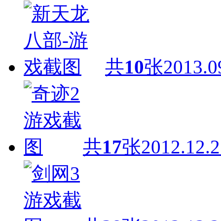
共
10
张
2013.0
共
17
张
2012.12.2