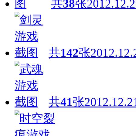
共
38
张
2012.12.2
共
142
张
2012.12.
共
41
张
2012.12.2