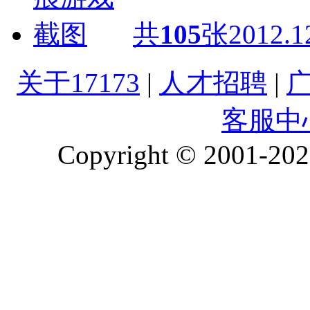
共
105
张
2012.1
关于17173
|
人才招聘
|
客服中
Copyright © 2001-2026