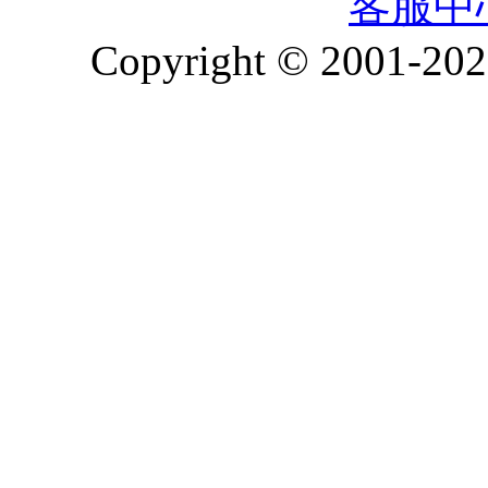
客服中
Copyright © 2001-2026