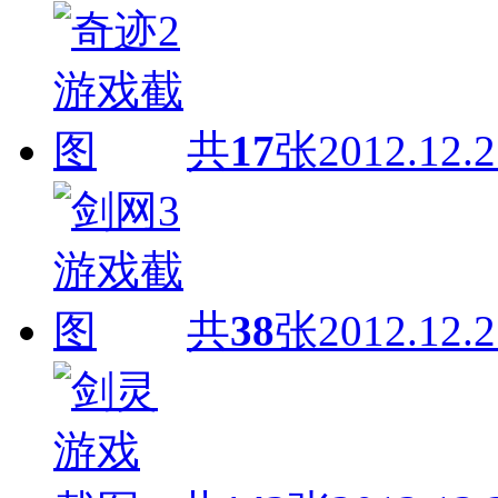
共
17
张
2012.12.2
共
38
张
2012.12.2