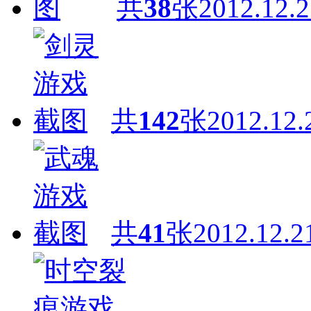
共
38
张
2012.12.2
共
142
张
2012.12.
共
41
张
2012.12.2