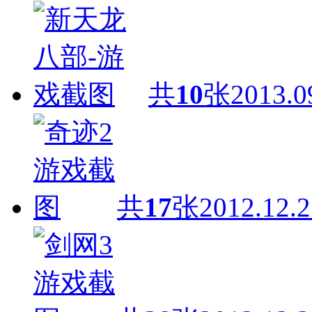
共
10
张
2013.0
共
17
张
2012.12.2