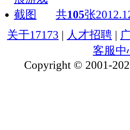
共
105
张
2012.1
关于17173
|
人才招聘
|
客服中
Copyright © 2001-2026