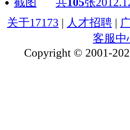
共
105
张
2012.1
关于17173
|
人才招聘
|
客服中
Copyright © 2001-2026