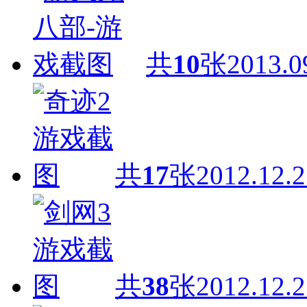
共
10
张
2013.0
共
17
张
2012.12.2
共
38
张
2012.12.2