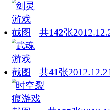
共
142
张
2012.12.
共
41
张
2012.12.2