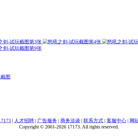
戏截图
7173
|
人才招聘
|
广告服务
|
商务洽谈
|
联系方式
|
客服中心
|
网
Copyright © 2001-2026 17173. All rights reserved.