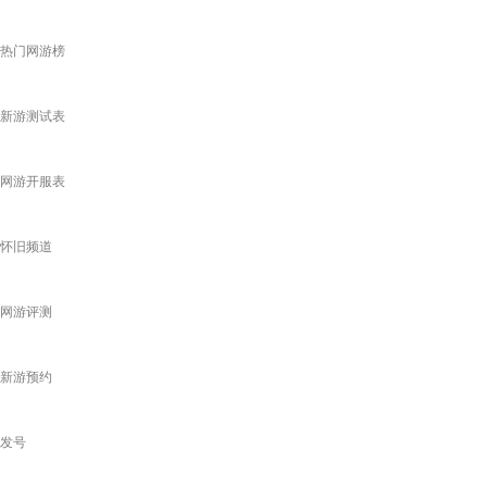
热门网游榜
新游测试表
网游开服表
怀旧频道
网游评测
新游预约
发号