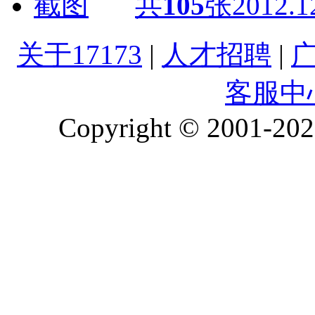
共
105
张
2012.1
关于17173
|
人才招聘
|
客服中
Copyright © 2001-2026