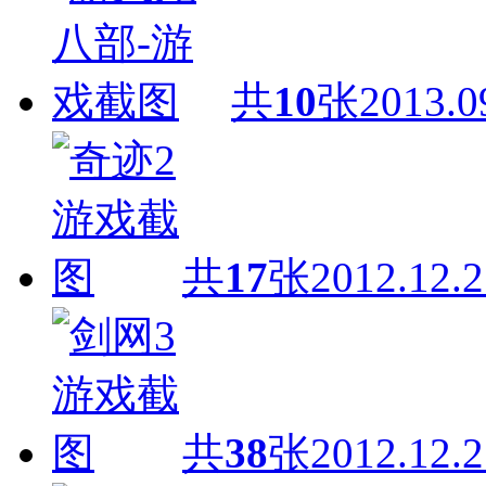
共
10
张
2013.0
共
17
张
2012.12.2
共
38
张
2012.12.2