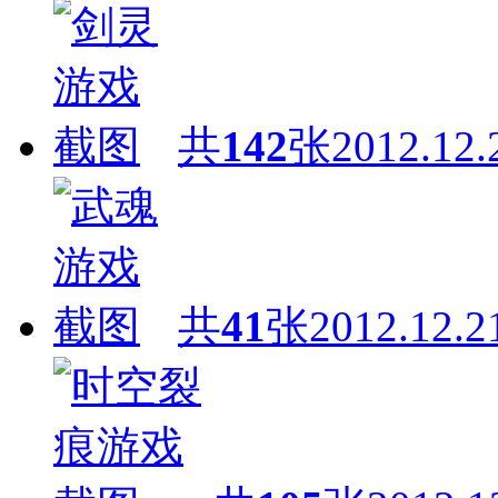
共
142
张
2012.12.
共
41
张
2012.12.2