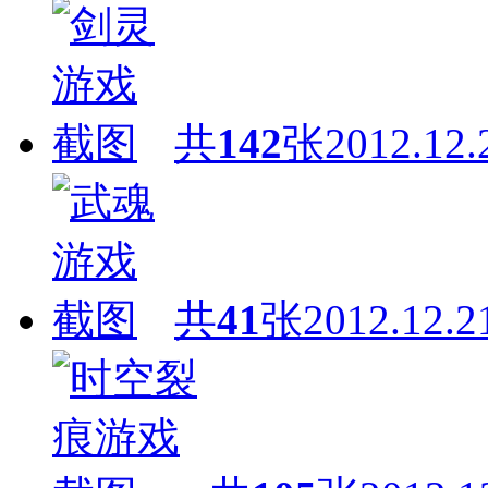
共
142
张
2012.12.
共
41
张
2012.12.2