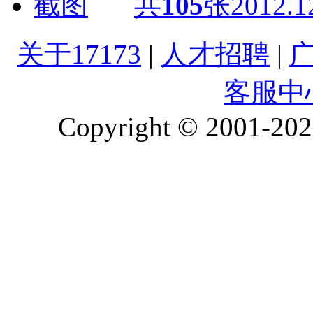
共
105
张
2012.1
关于17173
|
人才招聘
|
客服中
Copyright © 2001-2026