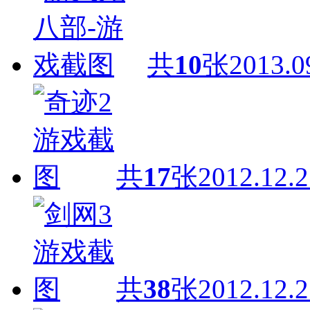
共
10
张
2013.0
共
17
张
2012.12.2
共
38
张
2012.12.2