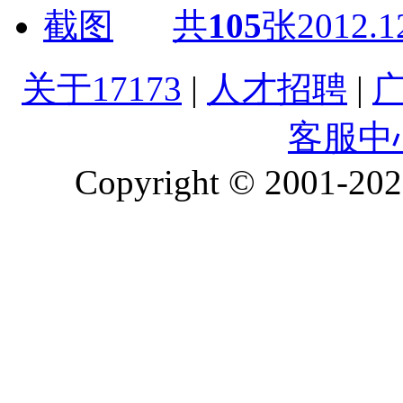
共
105
张
2012.1
关于17173
|
人才招聘
|
客服中
Copyright © 2001-2026