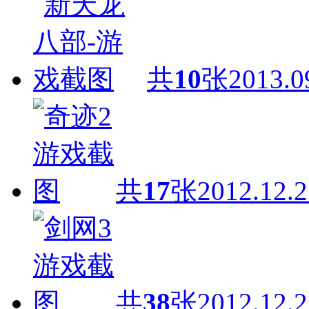
共
10
张
2013.0
共
17
张
2012.12.2
共
38
张
2012.12.2