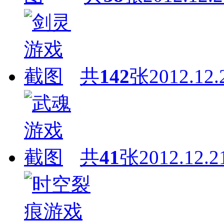
共
142
张
2012.12.
共
41
张
2012.12.2