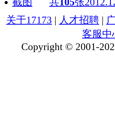
共
105
张
2012.1
关于17173
|
人才招聘
|
客服中
Copyright © 2001-2026