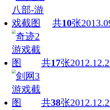
共
10
张
2013.0
共
17
张
2012.12.2
共
38
张
2012.12.2