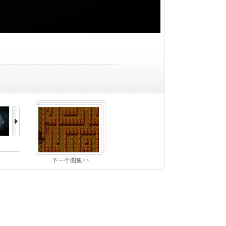
下一个图集>>