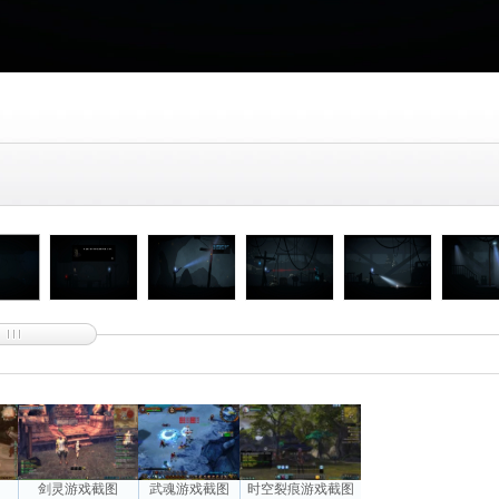
图
剑灵游戏截图
武魂游戏截图
时空裂痕游戏截图