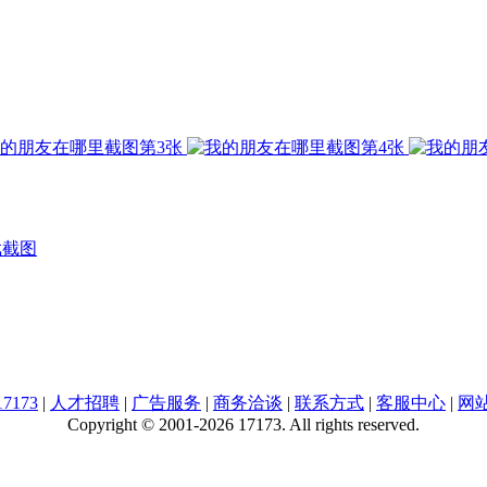
戏截图
7173
|
人才招聘
|
广告服务
|
商务洽谈
|
联系方式
|
客服中心
|
网
Copyright © 2001-2026 17173. All rights reserved.