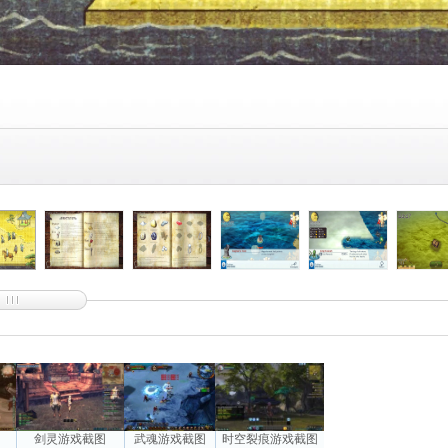
图
剑灵游戏截图
武魂游戏截图
时空裂痕游戏截图