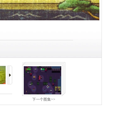
下一个图集>>