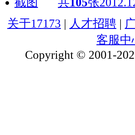
共
105
张
2012.1
关于17173
|
人才招聘
|
客服中
Copyright © 2001-2026