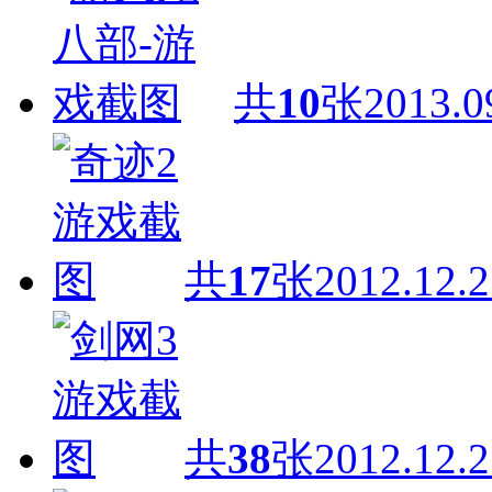
共
10
张
2013.0
共
17
张
2012.12.2
共
38
张
2012.12.2