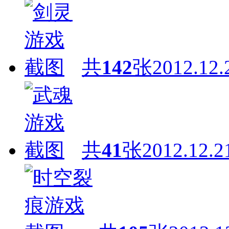
共
142
张
2012.12.
共
41
张
2012.12.2