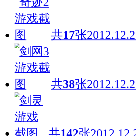
共
17
张
2012.12.2
共
38
张
2012.12.2
共
142
张
2012.12.