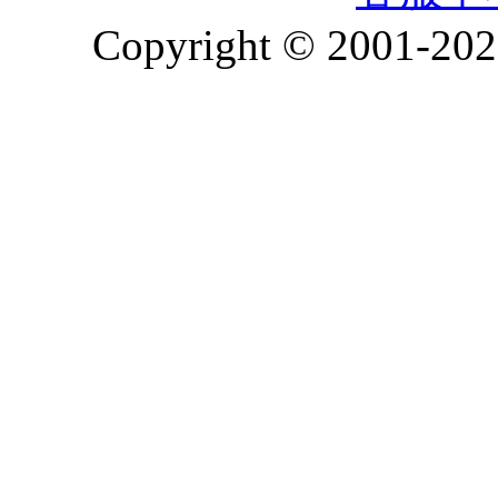
Copyright © 2001-2026