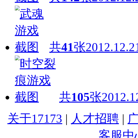
共
41
张
2012.12.2
共
105
张
2012.1
关于17173
|
人才招聘
|
客服中