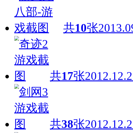
共
10
张
2013.0
共
17
张
2012.12.2
共
38
张
2012.12.2