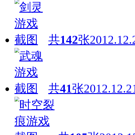
共
142
张
2012.12.
共
41
张
2012.12.2