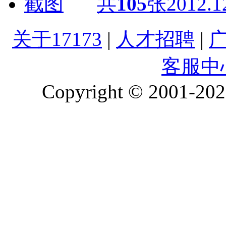
共
105
张
2012.1
关于17173
|
人才招聘
|
客服中
Copyright © 2001-2026