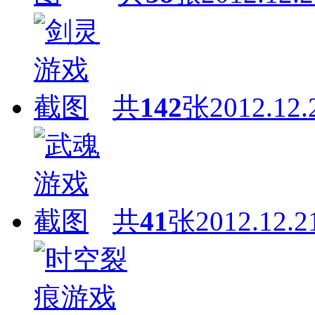
共
142
张
2012.12.
共
41
张
2012.12.2