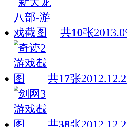
共
10
张
2013.0
共
17
张
2012.12.2
共
38
张
2012.12.2