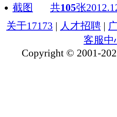
共
105
张
2012.1
关于17173
|
人才招聘
|
客服中
Copyright © 2001-2026