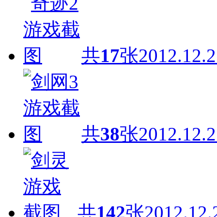
共
17
张
2012.12.2
共
38
张
2012.12.2
共
142
张
2012.12.