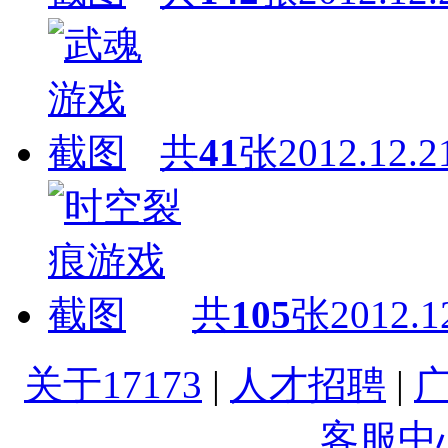
共
41
张
2012.12.2
共
105
张
2012.1
关于17173
|
人才招聘
|
客服中