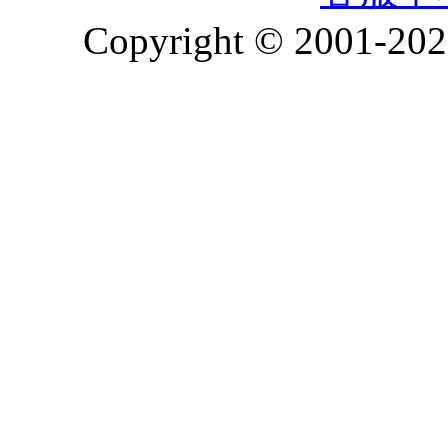
Copyright © 2001-2026