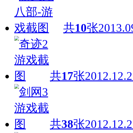
共
10
张
2013.0
共
17
张
2012.12.2
共
38
张
2012.12.2