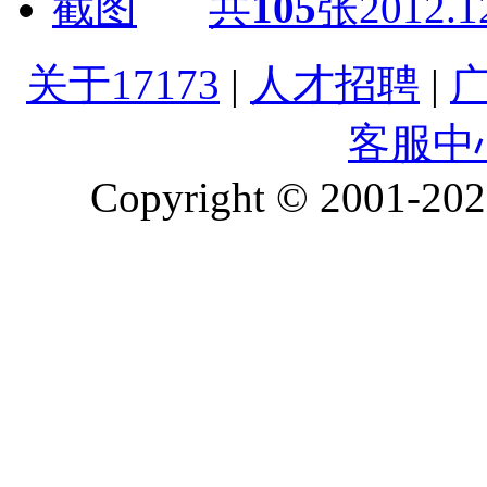
共
105
张
2012.1
关于17173
|
人才招聘
|
客服中
Copyright © 2001-2026