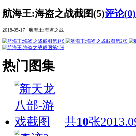
航海王:海盗之战截图(5)
评论(
0
)
2018-05-17 航海王:海盗之战
热门图集
共
10
张
2013.0