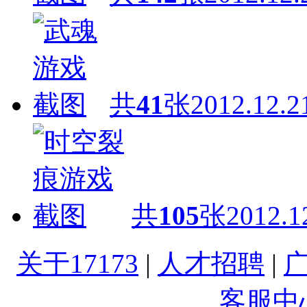
共
41
张
2012.12.2
共
105
张
2012.1
关于17173
|
人才招聘
|
客服中