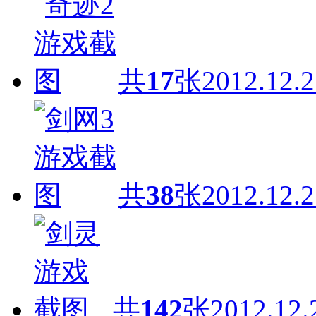
共
17
张
2012.12.2
共
38
张
2012.12.2
共
142
张
2012.12.