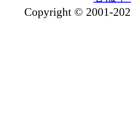
Copyright © 2001-2026