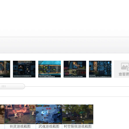
图
剑灵游戏截图
武魂游戏截图
时空裂痕游戏截图