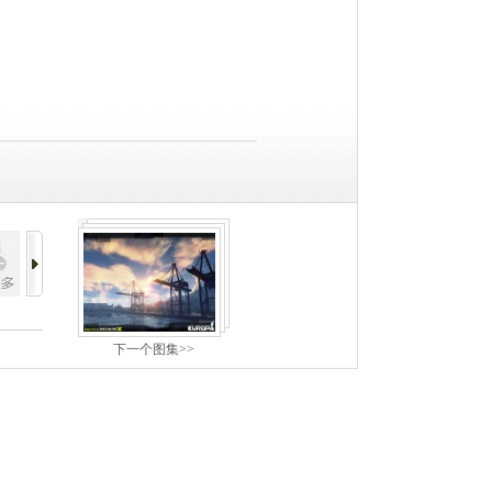
下一个图集>>