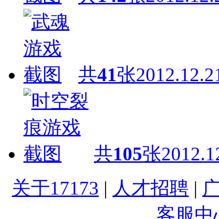
共
41
张
2012.12.2
共
105
张
2012.1
关于17173
|
人才招聘
|
客服中