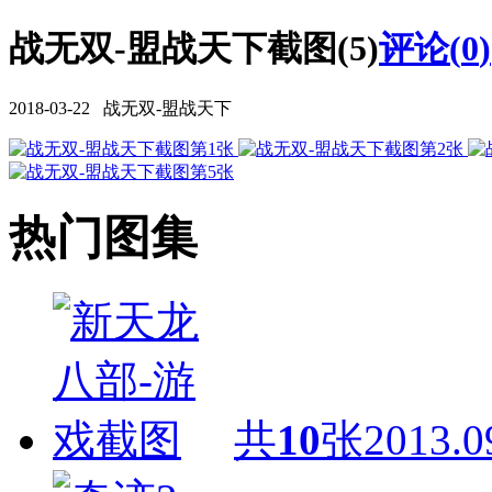
战无双-盟战天下截图(5)
评论(
0
)
2018-03-22 战无双-盟战天下
热门图集
共
10
张
2013.0