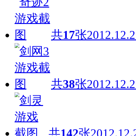
共
17
张
2012.12.2
共
38
张
2012.12.2
共
142
张
2012.12.