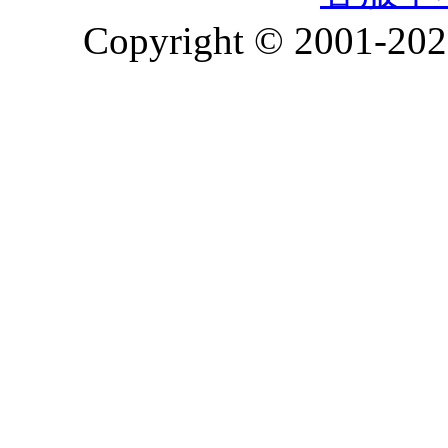
Copyright © 2001-2026