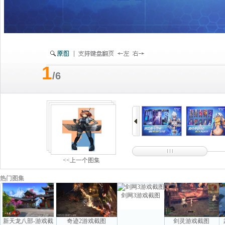
1
/6
<<上一个图集
热门图集
剑网3游戏截图
新天龙八部-游戏截
奇迹2游戏截图
剑灵游戏截图