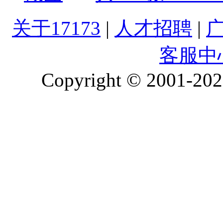
关于17173
|
人才招聘
|
客服中
Copyright © 2001-2026