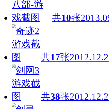
共
10
张
2013.0
共
17
张
2012.12.2
共
38
张
2012.12.2