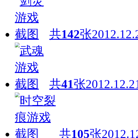
共
142
张
2012.12.
共
41
张
2012.12.2
共
105
张
2012.1