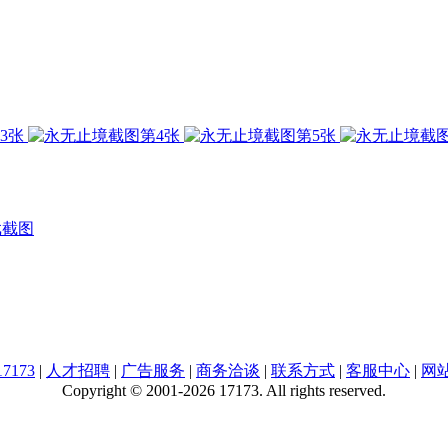
戏截图
7173
|
人才招聘
|
广告服务
|
商务洽谈
|
联系方式
|
客服中心
|
网
Copyright © 2001-2026 17173. All rights reserved.