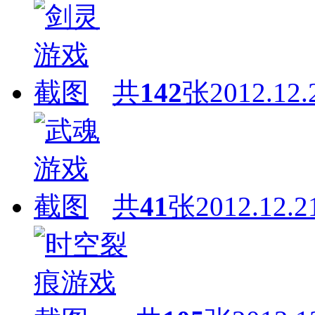
共
142
张
2012.12.
共
41
张
2012.12.2