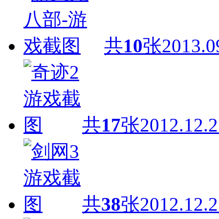
共
10
张
2013.0
共
17
张
2012.12.2
共
38
张
2012.12.2