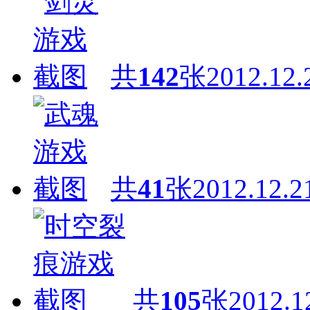
共
142
张
2012.12.
共
41
张
2012.12.2
共
105
张
2012.1