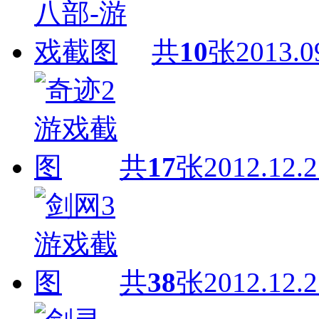
共
10
张
2013.0
共
17
张
2012.12.2
共
38
张
2012.12.2