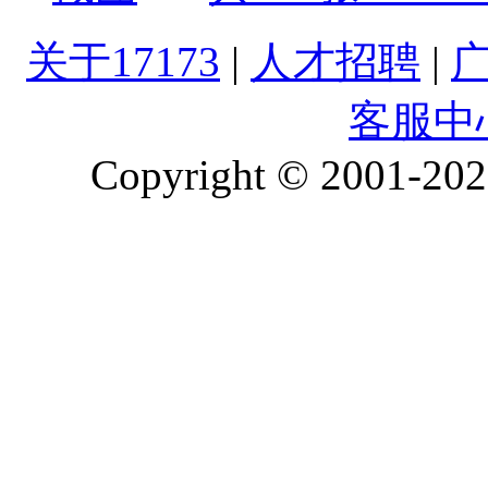
关于17173
|
人才招聘
|
客服中
Copyright © 2001-2026