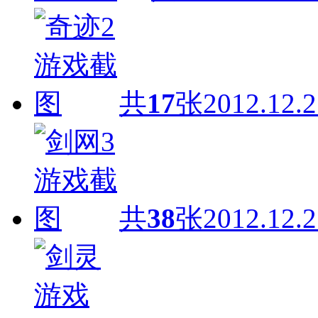
共
17
张
2012.12.2
共
38
张
2012.12.2