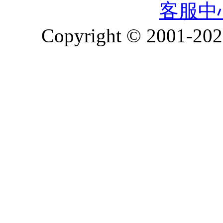
客服中
Copyright © 2001-2026