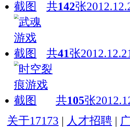
共
142
张
2012.12.
共
41
张
2012.12.2
共
105
张
2012.1
关于17173
|
人才招聘
|