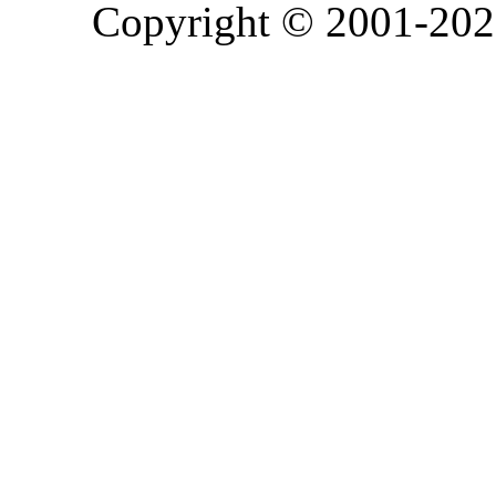
Copyright © 2001-2026