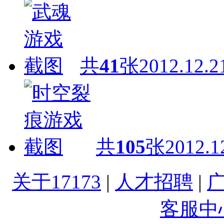
共
41
张
2012.12.2
共
105
张
2012.1
关于17173
|
人才招聘
|
客服中