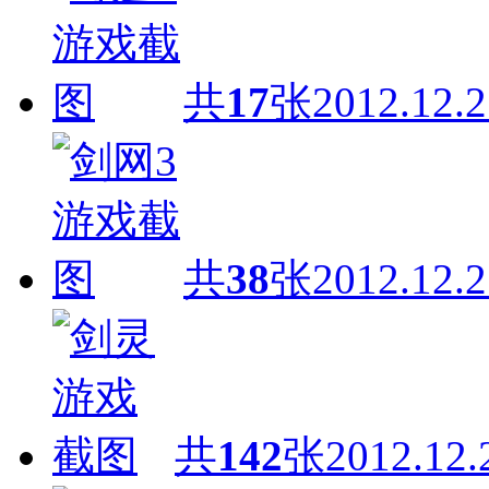
共
17
张
2012.12.2
共
38
张
2012.12.2
共
142
张
2012.12.