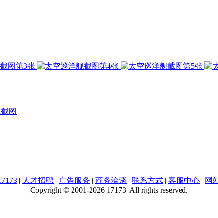
戏截图
7173
|
人才招聘
|
广告服务
|
商务洽谈
|
联系方式
|
客服中心
|
网
Copyright © 2001-2026 17173. All rights reserved.