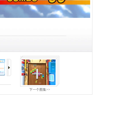
下一个图集>>