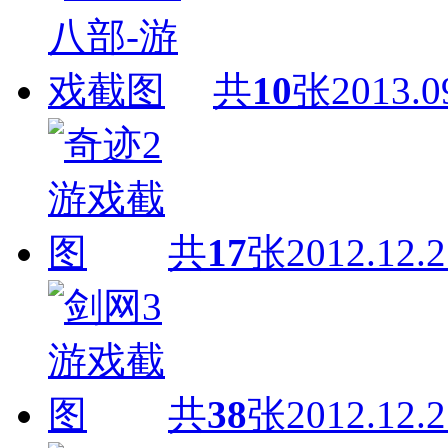
共
10
张
2013.0
共
17
张
2012.12.2
共
38
张
2012.12.2