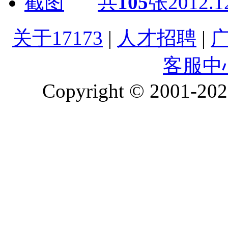
共
105
张
2012.1
关于17173
|
人才招聘
|
客服中
Copyright © 2001-2026