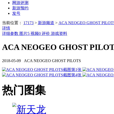
网游评测
新游预约
发号
当前位置：
17173
>
新游频道
>
ACA NEOGEO GHOST PILOT
详情
详细参数
图片
5
视频
0
评价
游戏资料
ACA NEOGEO GHOST PILO
2018-05-09 ACA NEOGEO GHOST PILOTS
热门图集