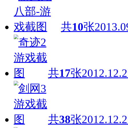
共
10
张
2013.0
共
17
张
2012.12.2
共
38
张
2012.12.2