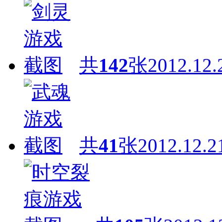
共
142
张
2012.12.
共
41
张
2012.12.2