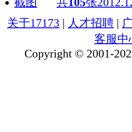
共
105
张
2012.1
关于17173
|
人才招聘
|
客服中
Copyright © 2001-2026