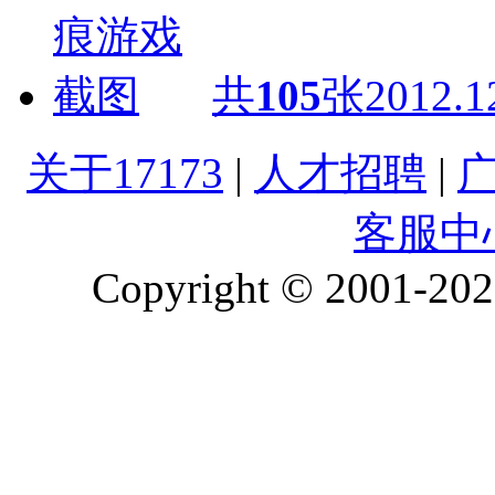
共
105
张
2012.1
关于17173
|
人才招聘
|
客服中
Copyright © 2001-2026