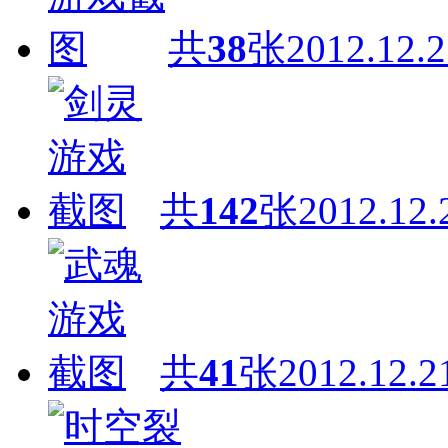
共
38
张
2012.12.2
共
142
张
2012.12.
共
41
张
2012.12.2