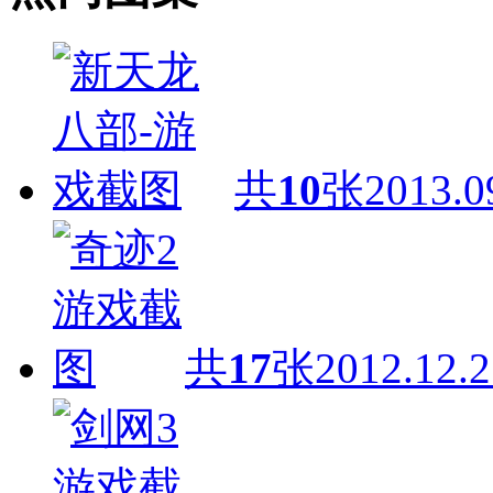
共
10
张
2013.0
共
17
张
2012.12.2