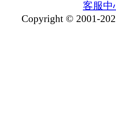
客服中
Copyright © 2001-2026