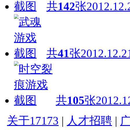
共
142
张
2012.12.
共
41
张
2012.12.2
共
105
张
2012.1
关于17173
|
人才招聘
|