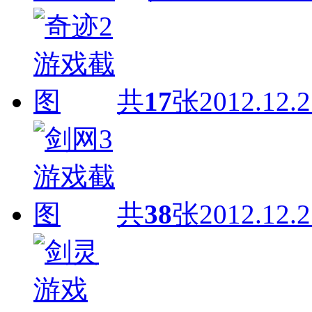
共
17
张
2012.12.2
共
38
张
2012.12.2